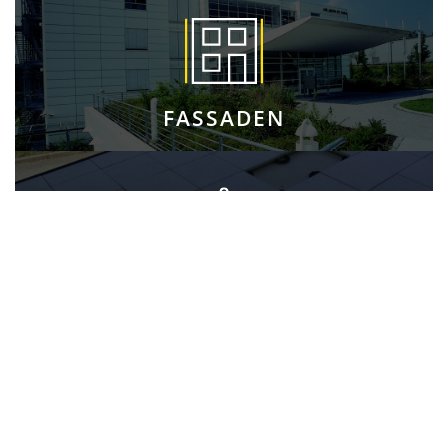
FASSADEN
TERRASSEN
ABDICHTUNGEN