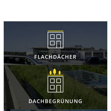
FLACHDÄCHER
DACHBEGRÜNUNG