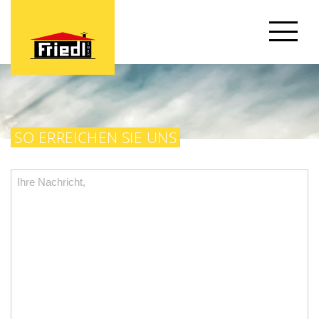
SO ERREICHEN SIE UNS